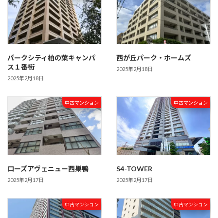
パークシティ柏の葉キャンパ
西が丘パーク・ホームズ
ス１番街
2025年2月18日
2025年2月18日
中古マンション
中古マンション
ローズアヴェニュー西巣鴨
S4-TOWER
2025年2月17日
2025年2月17日
中古マンション
中古マンション