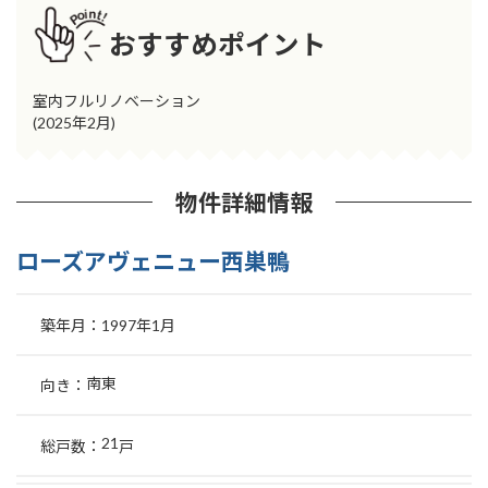
おすすめポイント
室内フルリノベーション
(2025年2月)
物件詳細情報
ローズアヴェニュー西巣鴨
築年月：
1997年1月
南東
向き：
21
総戸数：
戸