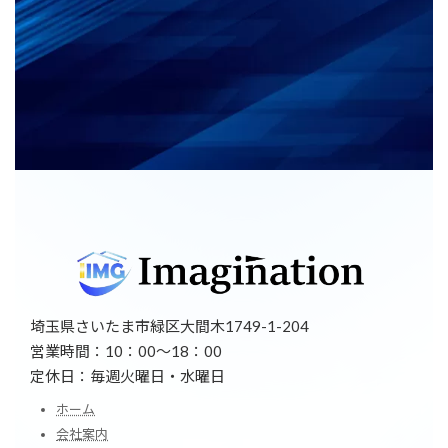
埼玉県さいたま市緑区大間木1749-1-204
営業時間：10：00～18：00
定休日：毎週火曜日・水曜日
ホーム
会社案内