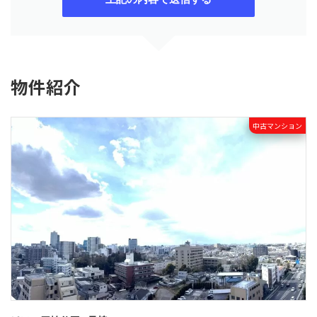
物件紹介
中古マンション