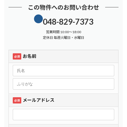
この物件へのお問い合わせ
048-829-7373
営業時間 10:00～18:00
定休日 毎週火曜日・水曜日
お名前
必須
メールアドレス
必須