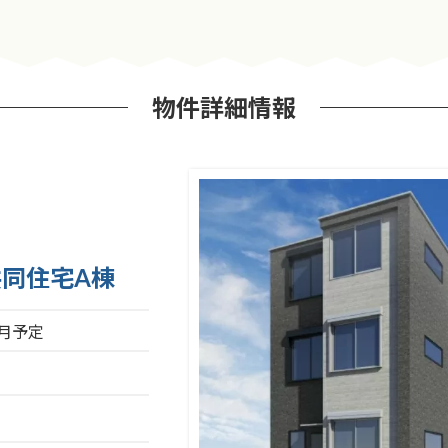
物件詳細情報
共同住宅A棟
4月予定