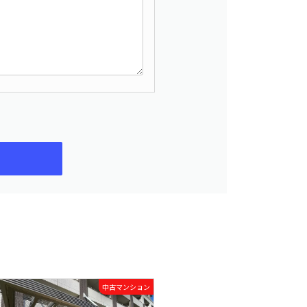
中古マンション