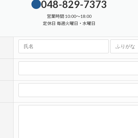
048-829-7373
営業時間 10:00～18:00
定休日 毎週火曜日・水曜日