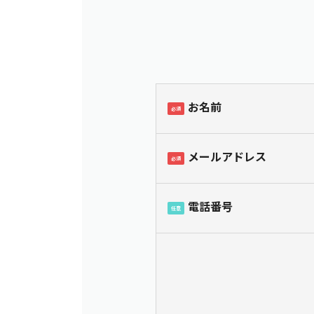
お名前
必須
メールアドレス
必須
電話番号
任意