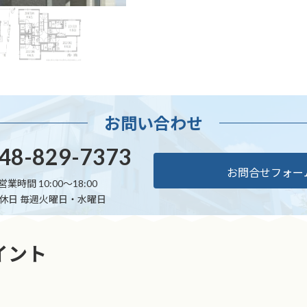
お問い合わせ
48-829-7373
お問合せフォー
営業時間 10:00～18:00
休日 毎週火曜日・水曜日
イント