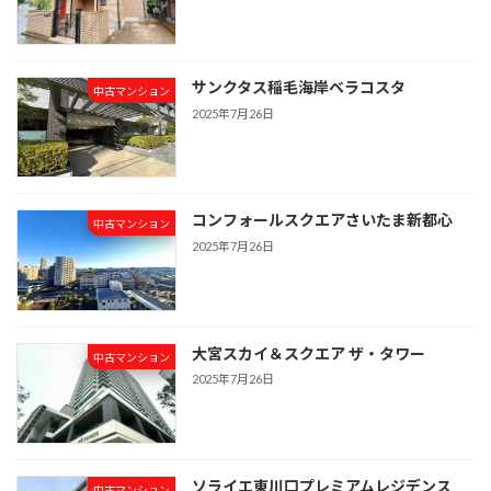
サンクタス稲毛海岸ベラコスタ
中古マンション
2025年7月26日
コンフォールスクエアさいたま新都心
中古マンション
2025年7月26日
大宮スカイ＆スクエア ザ・タワー
中古マンション
2025年7月26日
ソライエ東川口プレミアムレジデンス
中古マンション