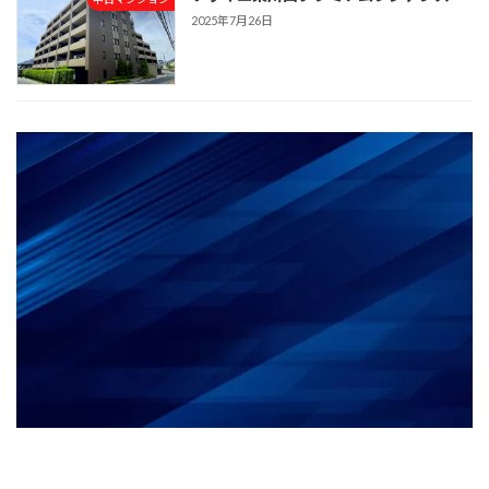
2025年7月26日