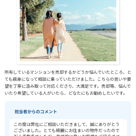
所有しているマンションを売却するかどうか悩んでいたところ、と
ても親身になって相談に乗っていただけました。こちらの思いや要
望を丁寧に汲み取って対応くださり、大満足です。売却等、悩んで
いたり希望している人がいたら、どなたにもお勧めしたいです。
担当者からのコメント
この度は弊社にご相談いただきまして、誠にありがとう
ございました。とても綺麗にお住まいの物件だったので