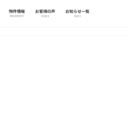
物件情報
お客様の声
お知らせ一覧
PROPERTY
VOICE
INFO