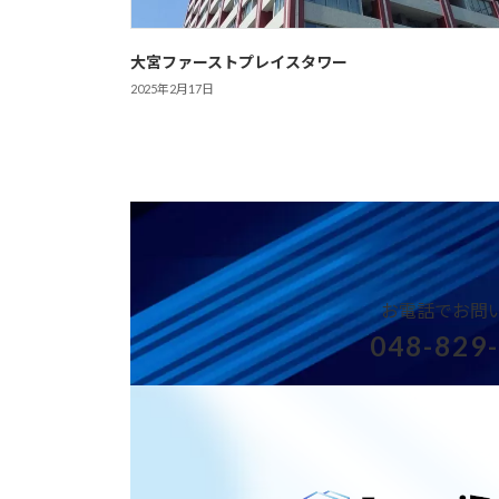
大宮ファーストプレイスタワー
2025年2月17日
お電話でお問
048-829