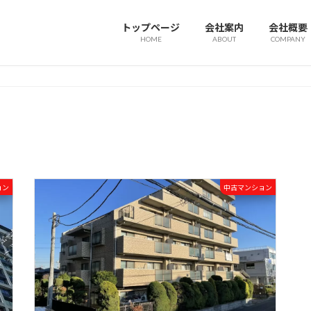
トップページ
会社案内
会社概要
HOME
ABOUT
COMPANY
ョン
中古マンション