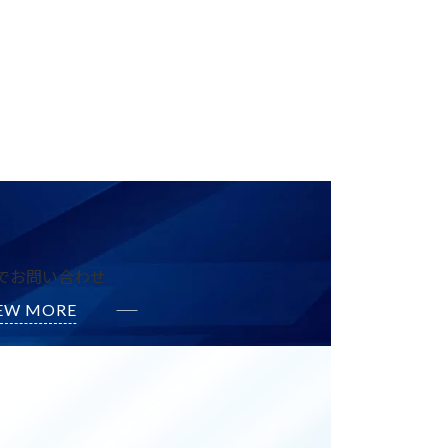
でお問い合わせ
EW MORE